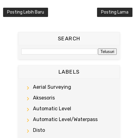
Posting Lebih Baru
Posting Lama
SEARCH
LABELS
Aerial Surveying
Aksesoris
Automatic Level
Automatic Level/waterpass
Disto