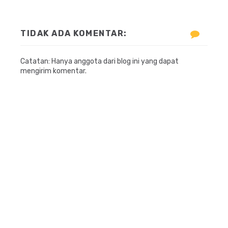
TIDAK ADA KOMENTAR:
Catatan: Hanya anggota dari blog ini yang dapat
mengirim komentar.