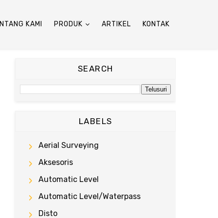
NTANG KAMI
PRODUK
ARTIKEL
KONTAK
SEARCH
LABELS
Aerial Surveying
Aksesoris
Automatic Level
Automatic Level/waterpass
Disto