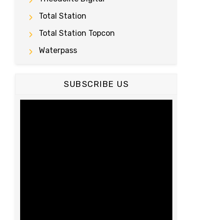
Total Station
Total Station Topcon
Waterpass
SUBSCRIBE US